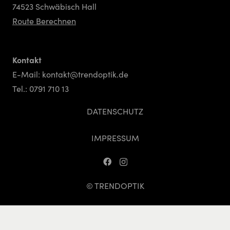
74523 Schwäbisch Hall
Route Berechnen
Kontakt
E-Mail:
kontakt@trendoptik.de
Tel.:
0791 710 13
DATENSCHUTZ
IMPRESSUM
© TRENDOPTIK