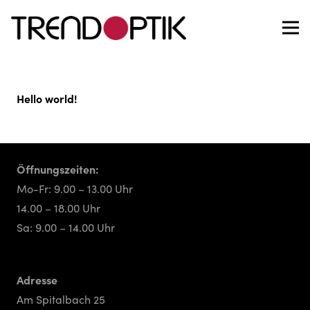
Hello world!
Öffnungszeiten:
Mo-Fr: 9.00 – 13.00 Uhr
14.00 – 18.00 Uhr
Sa: 9.00 – 14.00 Uhr
Adresse
Am Spitalbach 25